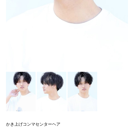
かき上げコンマセンターヘア