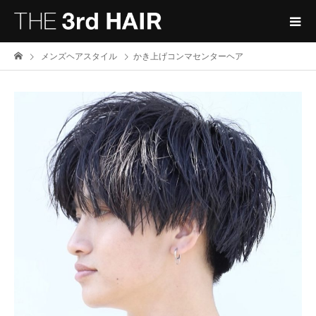
メンズヘアスタイル
かき上げコンマセンターヘア