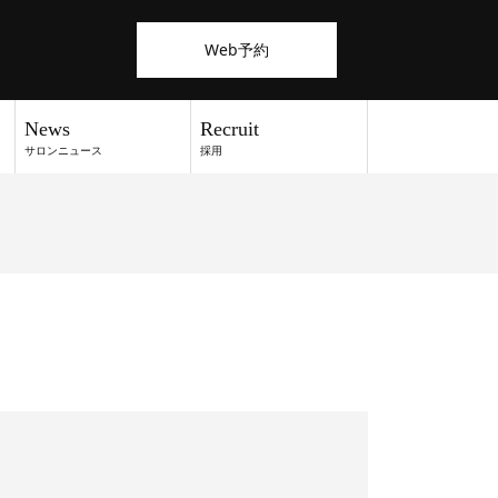
Web予約
News
Recruit
サロンニュース
採用