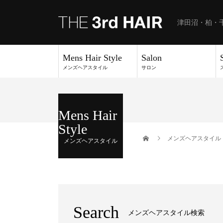
津田沼・柏・
Mens Hair Style
Salon
メンズヘアスタイル
サロン
Mens Hair
Style
メンズヘアスタイル
メンズヘアスタイル
Search
メンズヘアスタイル検索