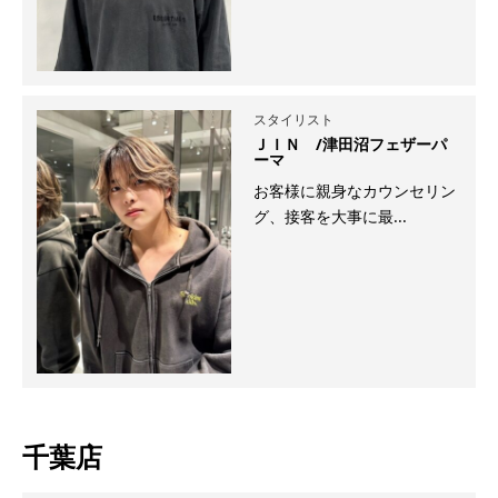
スタイリスト
ＪＩＮ /津田沼フェザーパ
ーマ
お客様に親身なカウンセリン
グ、接客を大事に最...
千葉店