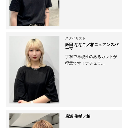
スタイリスト
飯田 ななこ／柏ニュアンスパ
ーマ
丁寧で再現性のあるカットが
得意です！ナチュラ...
廣瀬 俊輔／柏