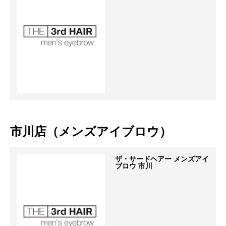
市川店（メンズアイブロウ）
ザ・サードヘアー メンズアイ
ブロウ 市川