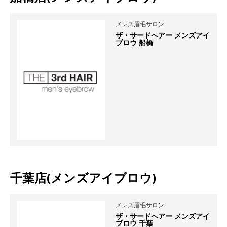
メンズ眉毛サロン
ザ・サードヘアー メンズアイ
ブロウ 船橋
千葉店(メンズアイブロウ)
メンズ眉毛サロン
ザ・サードヘアー メンズアイ
ブロウ 千葉