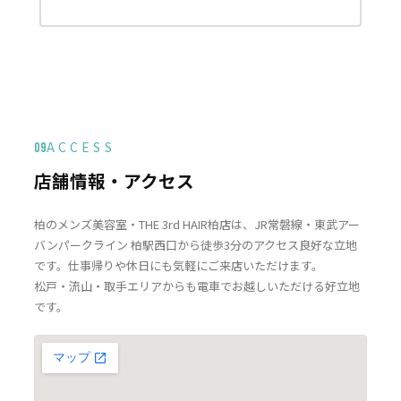
ACCESS
09
店舗情報・アクセス
柏のメンズ美容室・THE 3rd HAIR柏店は、JR常磐線・東武アー
バンパークライン 柏駅西口から徒歩3分のアクセス良好な立地
です。仕事帰りや休日にも気軽にご来店いただけます。
松戸・流山・取手エリアからも電車でお越しいただける好立地
です。