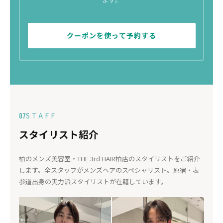
クーポンを使って予約する
STAFF
07
スタイリスト紹介
柏のメンズ美容室・THE 3rd HAIR柏店のスタイリストをご紹介
します。全スタッフがメンズヘアのスペシャリスト。原宿・表
参道出身の実力派スタイリストが在籍しています。