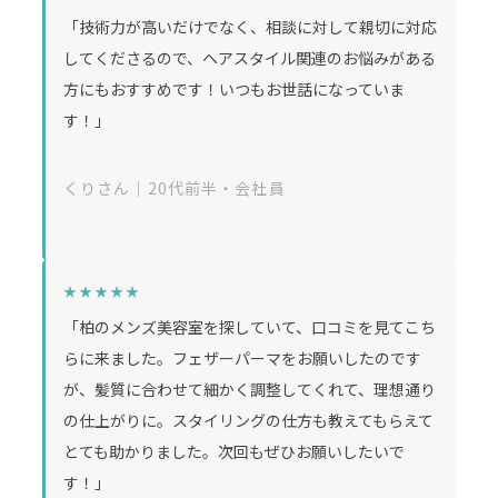
「技術力が高いだけでなく、相談に対して親切に対応
してくださるので、ヘアスタイル関連のお悩みがある
方にもおすすめです！いつもお世話になっていま
す！」
くりさん｜20代前半・会社員
★★★★★
「柏のメンズ美容室を探していて、口コミを見てこち
らに来ました。フェザーパーマをお願いしたのです
が、髪質に合わせて細かく調整してくれて、理想通り
の仕上がりに。スタイリングの仕方も教えてもらえて
とても助かりました。次回もぜひお願いしたいで
す！」