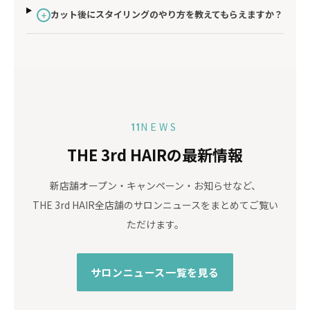
カット後にスタイリングのやり方を教えてもらえますか？
+
NEWS
11
THE 3rd HAIRの最新情報
新店舗オープン・キャンペーン・お知らせなど、
THE 3rd HAIR全店舗のサロンニュースをまとめてご覧い
ただけます。
サロンニュース一覧を見る