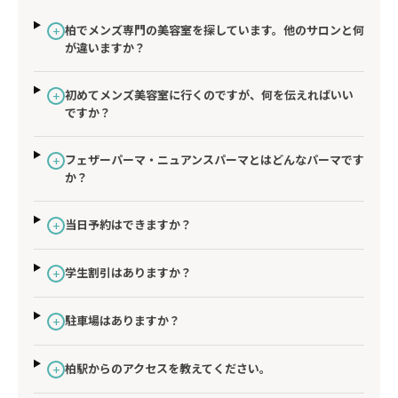
柏でメンズ専門の美容室を探しています。他のサロンと何
+
が違いますか？
初めてメンズ美容室に行くのですが、何を伝えればいい
+
ですか？
フェザーパーマ・ニュアンスパーマとはどんなパーマです
+
か？
当日予約はできますか？
+
学生割引はありますか？
+
駐車場はありますか？
+
柏駅からのアクセスを教えてください。
+