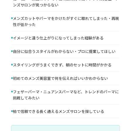
ンズサロンが見つからない
メンズカットやパーマをかけたがすぐに取れてしまった・再現
性が低かった
イメージと違う仕上がりになってしまった経験がある
自分に似合うスタイルがわからない・プロに提案してほしい
スタイリングがうまくできず、朝のセットに時間がかかる
初めてのメンズ美容室で何を伝えればいいかわからない
フェザーパーマ・ニュアンスパーマなど、トレンドのパーマに
挑戦してみたい
柏で信頼できる長く通えるメンズサロンを探している