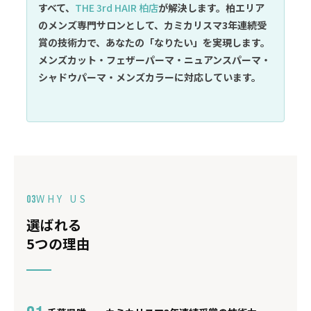
すべて、
THE 3rd HAIR 柏店
が解決します。柏エリア
のメンズ専門サロンとして、カミカリスマ3年連続受
賞の技術力で、あなたの「なりたい」を実現します。
メンズカット・フェザーパーマ・ニュアンスパーマ・
シャドウパーマ・メンズカラーに対応しています。
WHY US
03
選ばれる
5つの理由