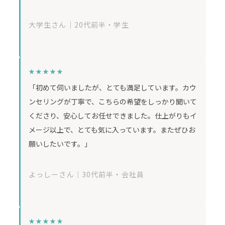
大学生さん｜20代前半・学生
★★★★★
「初めて伺いましたが、とても満足しています。カウ
ンセリングが丁寧で、こちらの希望をしっかり聞いて
くださり、安心してお任せできました。仕上がりもイ
メージ以上で、とても気に入っています。またぜひお
願いしたいです。」
よっしーさん｜30代前半・会社員
★★★★★