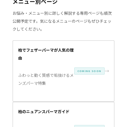
メニュー別ページ
お悩み・メニュー別に詳しく解説する専用ページも順次
公開予定です。気になるメニューのページもぜひチェッ
クしてください。
柏でフェザーパーマが人気の理
由
→
COMING SOON
ふわっと動く質感で垢抜けるメ
ンズパーマ特集
柏のニュアンスパーマガイド