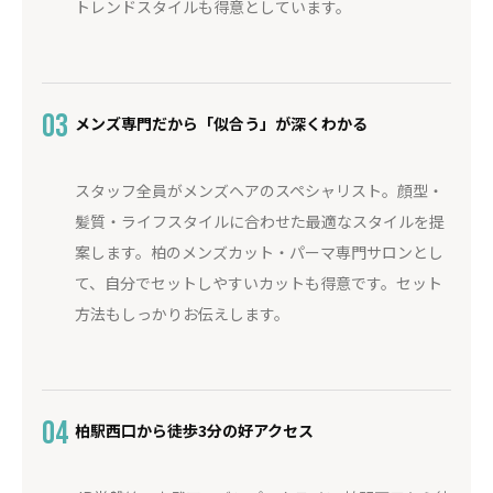
トレンドスタイルも得意としています。
03
メンズ専門だから「似合う」が深くわかる
スタッフ全員がメンズヘアのスペシャリスト。顔型・
髪質・ライフスタイルに合わせた最適なスタイルを提
案します。柏のメンズカット・パーマ専門サロンとし
て、自分でセットしやすいカットも得意です。セット
方法もしっかりお伝えします。
04
柏駅西口から徒歩3分の好アクセス