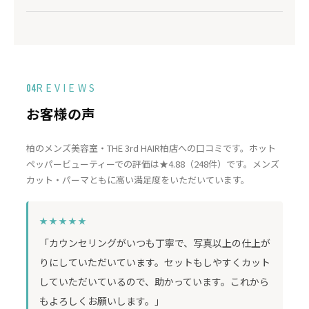
REVIEWS
04
お客様の声
柏のメンズ美容室・THE 3rd HAIR柏店への口コミです。ホット
ペッパービューティーでの評価は★4.88（248件）です。メンズ
カット・パーマともに高い満足度をいただいています。
★★★★★
「カウンセリングがいつも丁寧で、写真以上の仕上が
りにしていただいています。セットもしやすくカット
していただいているので、助かっています。これから
もよろしくお願いします。」