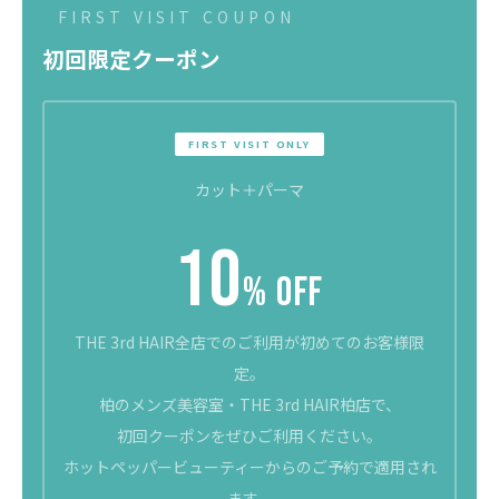
FIRST VISIT COUPON
06
初回限定クーポン
FIRST VISIT ONLY
カット＋パーマ
10
% OFF
THE 3rd HAIR全店でのご利用が初めてのお客様限
定。
柏のメンズ美容室・THE 3rd HAIR柏店で、
初回クーポンをぜひご利用ください。
ホットペッパービューティーからのご予約で適用され
ます。