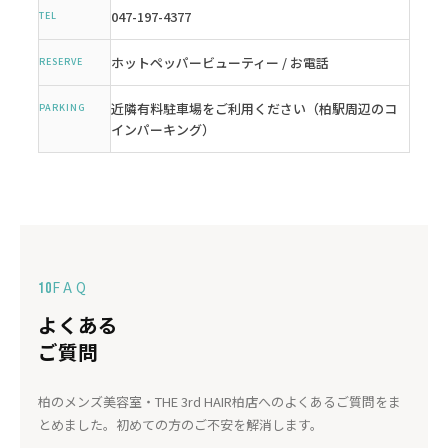
047-197-4377
TEL
ホットペッパービューティー / お電話
RESERVE
近隣有料駐車場をご利用ください（柏駅周辺のコ
PARKING
インパーキング）
FAQ
10
よくある
ご質問
柏のメンズ美容室・THE 3rd HAIR柏店へのよくあるご質問をま
とめました。初めての方のご不安を解消します。