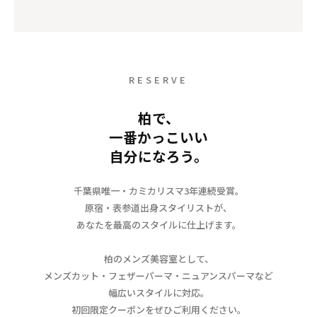
RESERVE
柏で、
一番かっこいい
自分になろう。
千葉県唯一・カミカリスマ3年連続受賞。
原宿・表参道出身スタイリストが、
あなたを最高のスタイルに仕上げます。
柏のメンズ美容室として、
メンズカット・フェザーパーマ・ニュアンスパーマなど
幅広いスタイルに対応。
初回限定クーポンをぜひご利用ください。