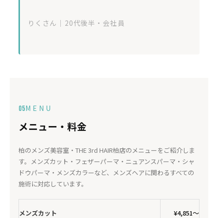
りくさん｜20代後半・会社員
MENU
05
メニュー・料金
柏のメンズ美容室・THE 3rd HAIR柏店のメニューをご紹介しま
す。メンズカット・フェザーパーマ・ニュアンスパーマ・シャ
ドウパーマ・メンズカラーなど、メンズヘアに関わるすべての
施術に対応しています。
メンズカット
¥4,851〜