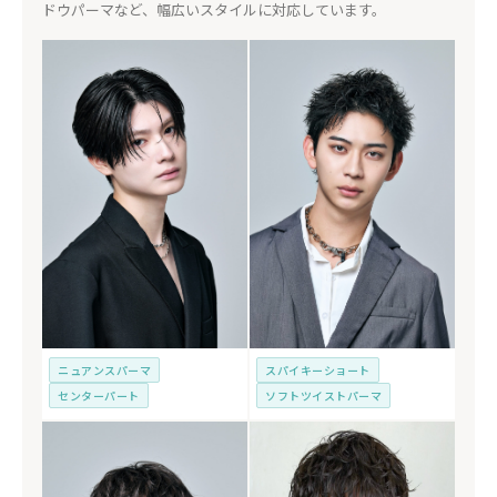
ドウパーマなど、幅広いスタイルに対応しています。
ニュアンスパーマ
スパイキーショート
センターパート
ソフトツイストパーマ