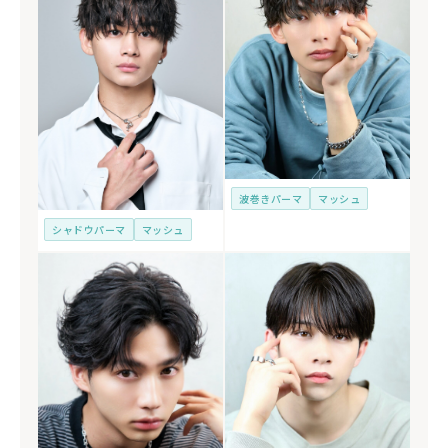
波巻きパーマ
マッシュ
シャドウパーマ
マッシュ