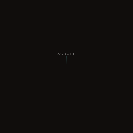
SCROLL