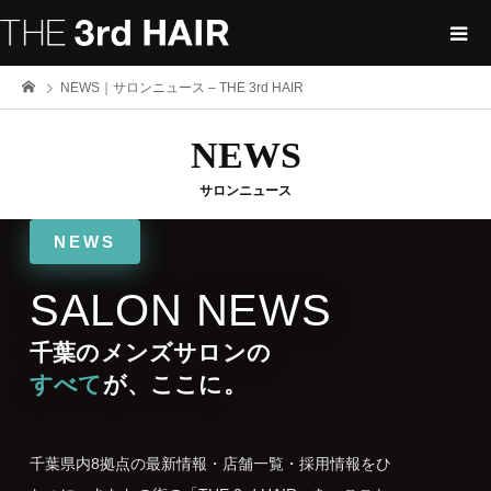
NEWS｜サロンニュース – THE 3rd HAIR
NEWS
サロンニュース
NEWS
SALON NEWS
千葉のメンズサロンの
すべて
が、ここに。
千葉県内8拠点の最新情報・店舗一覧・採用情報をひ