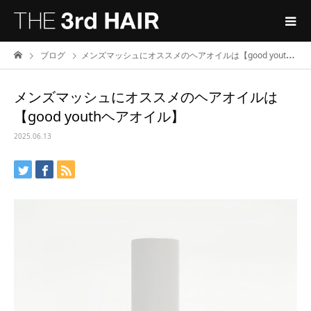
ブログ
メンズマッシュにオススメのヘアオイルは【good youthヘアオイル】
メンズマッシュにオススメのヘアオイルは
【good youthヘアオイル】
2025.06.13