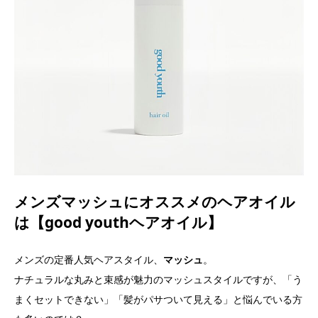
メンズマッシュにオススメのヘアオイル
は【good youthヘアオイル】
メンズの定番人気ヘアスタイル、
マッシュ
。
ナチュラルな丸みと束感が魅力のマッシュスタイルですが、「う
まくセットできない」「髪がパサついて見える」と悩んでいる方