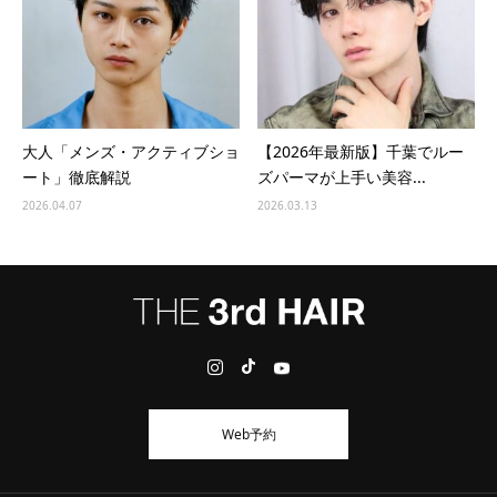
大人「メンズ・アクティブショ
【2026年最新版】千葉でルー
ート」徹底解説
ズパーマが上手い美容...
2026.04.07
2026.03.13
Web予約