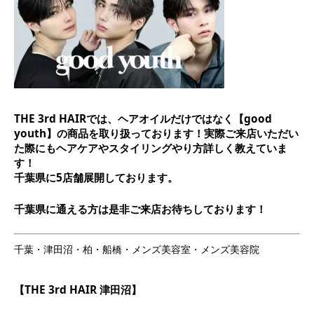
THE 3rd HAIRでは、ヘアオイルだけではなく【good
youth】の商品を取り扱っております！実際ご来店いただい
た際にもヘアケアやスタイリングやり方詳しく教えていま
す！
千葉県に5店舗展開しております。
千葉県に通える方は是非ご来店お待ちしております！
千葉・津田沼・柏・船橋・メンズ美容室・メンズ美容院
【THE 3rd HAIR 津田沼】