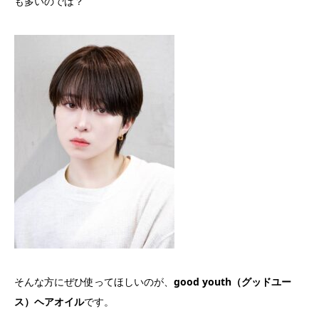
も多いのでは？
そんな方にぜひ使ってほしいのが、
good youth（グッドユー
ス）ヘアオイル
です。