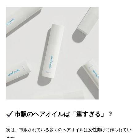
市販のヘアオイルは「重すぎる」？
実は、市販されている多くのヘアオイルは
女性向け
に作られてい