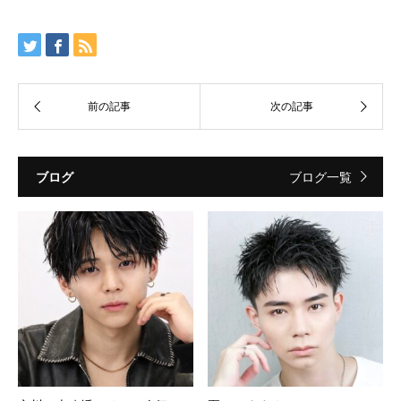
ブログ
ブログ一覧