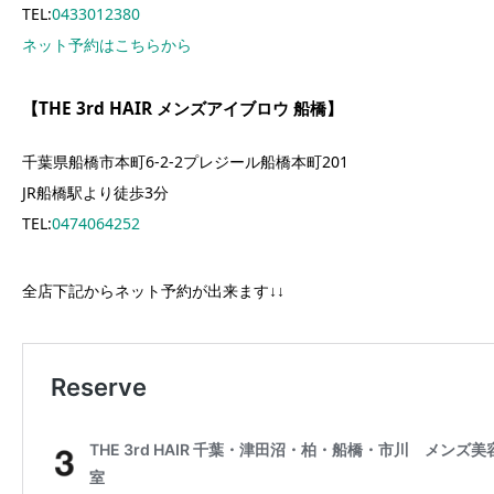
TEL:
0433012380
ネット予約はこちらから
【THE 3rd HAIR メンズアイブロウ 船橋】
千葉県船橋市本町6-2-2プレジール船橋本町201
JR船橋駅より徒歩3分
TEL:
0474064252
全店下記からネット予約が出来ます↓↓