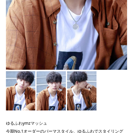
ゆるふわymzマッシュ
今期No.1オーダーのパーマスタイル、ゆるふわでスタイリング