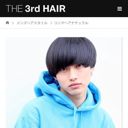
メンズヘアスタイル
コンマヘアナチュラル