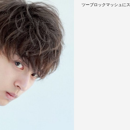
ツーブロックマッシュに