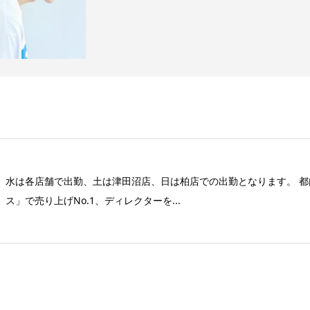
水は各店舗で出勤、土は津田沼店、日は柏店での出勤となります。 都内有
ス」で売り上げNo.1、ディレクターを...