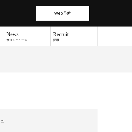
Web予約
News
Recruit
サロンニュース
採用
シュ