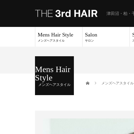
津田沼・柏・
Mens Hair Style
Salon
メンズヘアスタイル
サロン
Mens Hair
Style
メンズヘアスタイル
メンズヘアスタイル