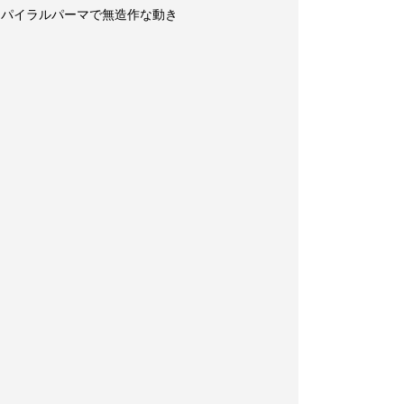
スパイラルパーマで無造作な動き