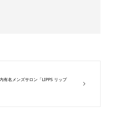
名メンズサロン「LIPPS リップ