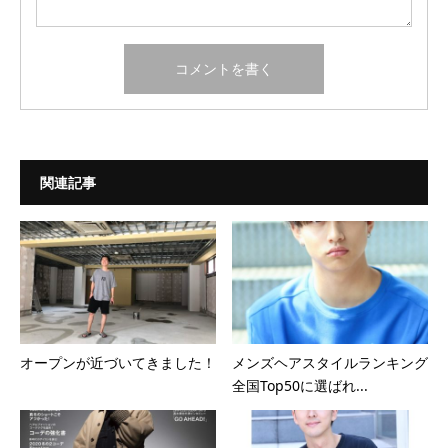
関連記事
オープンが近づいてきました！
メンズヘアスタイルランキング
全国Top50に選ばれ...