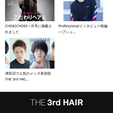
CHOKICHOKI一月号に掲載さ
Professionalインタビュー前編
れました
ハブシュ...
津田沼で人気のメンズ美容院
THE 3rd HAI...