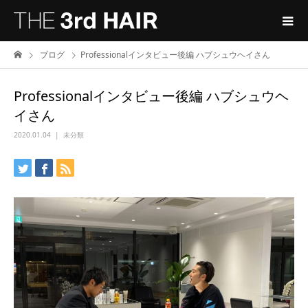
ブログ
Professionalインタビュー後編 ハブシュウヘイさん
Professionalインタビュー後編 ハブシュウヘ
イさん
2020.01.04
未分類