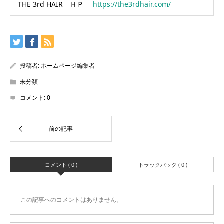
THE 3rd HAIR ＨＰ
https://the3rdhair.com/
投稿者:
ホームページ編集者
未分類
コメント:
0
コメント ( 0 )
トラックバック ( 0 )
この記事へのコメントはありません。