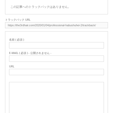
この記事へのトラックバックはありません。
トラックバック URL
名前 ( 必須 )
E-MAIL ( 必須 ) - 公開されません -
URL