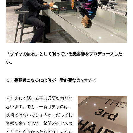
「ダイヤの原石」として眠っている美容師をプロデュースした
い。
Ｑ：美容師になるには何が一番必要な力ですか？
人と楽しく話せる事は必要な力だと
思います。でも、一番必要なのは、
技術ではないでしょうか。だってお
客様が来てくれて、希望のヘアスタ
イルにならなかったらどうしようも